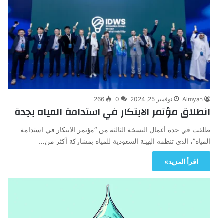
Almyah
نوفمبر 25, 2024
0
266
انطلاق مؤتمر الابتكار في استدامة المياه بجدة
طلقت في جدة أعمال النسخة الثالثة من “مؤتمر الابتكار في استدامة
المياه”، الذي تنظمه الهيئة السعودية للمياه بمشاركة أكثر من…
اقرأ المزيد»