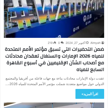
Almyah
أكتوبر 27, 2024
0
219
ضمن التحضيرات التي تسبق مؤتمر الأمم المتحدة
للمياه 2026 الإمارات والسنغال تعقدان محادثات
مع أصحاب الشأن الإقليميين في أسبوع القاهرة
السابع للمياه
عقدت دولة الإمارات محادثات بناءة مع جهات فاعلة من أفريقيا والمجتمع
الدولي حول مواضيع متعددة شملت مؤتمر الأمم المتحدة للمياه 2026،…
اقرأ المزيد»