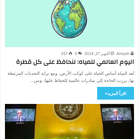
Almyah
أكتوبر 27, 2024
0
357
اليوم العالمي للمياه: لنحافظ على كل قطرة
تُعد المياه أساس الحياة على كوكب الأرض، ومع تزايد التحديات المرتبطة
بها، برزت الحاجة إلى مبادرات عالمية للحفاظ عليها، ومن…
اقرأ المزيد»