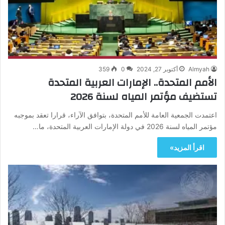
Almyah
أكتوبر 27, 2024
0
359
الأمم المتحدة.. الإمارات العربية المتحدة
تستضيف مؤتمر المياه لسنة 2026
اعتمدت الجمعية العامة للأمم المتحدة، بتوافق الآراء، قرارا تعقد بموجبه
مؤتمر المياه لسنة 2026 في دولة الإمارات العربية المتحدة، ما…
اقرأ المزيد»