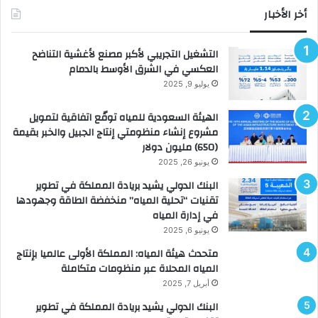
أخر الأخبار
التشغيل التجريبي لأكبر مصنع لأغشية التناضح
العكسي في الشرق الأوسط بالدمام
يوليو 9, 2025
الهيئة السعودية للمياه توقّع اتفاقية لتمويل
مشروع إنشاء منظومتي إنتاج الجبيل والخبر بقيمة
(650) مليون دولار
يونيو 26, 2025
البنك الدولي يشيد بريادة المملكة في تطوير
تقنيات “تحلية المياه” منخفضة الطاقة وجهودها
في إدارة المياه
يونيو 6, 2025
متحدث هيئة المياه: المملكة الأولى عالميا بإنتاج
المياه المحلاة عبر منظومات متكاملة
أبريل 7, 2025
البنك الدولي يشيد بريادة المملكة في تطوير