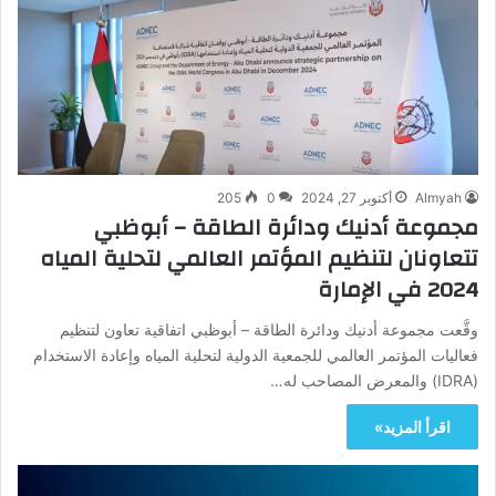
Almyah
أكتوبر 27, 2024
0
205
مجموعة أدنيك ودائرة الطاقة – أبوظبي
تتعاونان لتنظيم المؤتمر العالمي لتحلية المياه
2024 في الإمارة
وقَّعت مجموعة أدنيك ودائرة الطاقة – أبوظبي اتفاقية تعاون لتنظيم
فعاليات المؤتمر العالمي للجمعية الدولية لتحلية المياه وإعادة الاستخدام
(IDRA) والمعرض المصاحب له…
اقرأ المزيد»