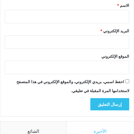
*
الاسم
*
البريد الإلكتروني
*
الموقع الإلكتروني
احفظ اسمي، بريدي الإلكتروني، والموقع الإلكتروني في هذا المتصفح
لاستخدامها المرة المقبلة في تعليقي.
الأخيرة
الشائع