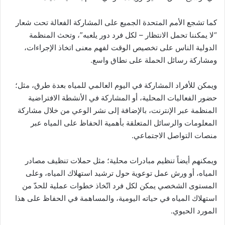
كما تشجع الأمم المتحدة الجميع على المشاركة الفعالة تحت شعار
“لا يمكننا تحمل الانتظار – لكل فرد دور يلعبه”، وتحث المنظمة
الدولية الناس على تخصيص الوقت لفهم معنى اتخاذ الإجراءات،
ومشاركة رسائل الحملة على نطاق واسع.
ويمكن للأفراد المشاركة في اليوم العالمي للمياه بعدة طرق، مثل؛
حضور الفعاليات المحلية، أو المشاركة في الأنشطة الافتراضية
المنظمة عبر الإنترنت، بالإضافة إلى نشر الوعي من خلال مشاركة
المعلومات والرسائل المتعلقة بأهمية الحفاظ على المياه عبر
منصات التواصل الاجتماعي.
ويمكنهم أيضاً تنظيم مبادرات محلية؛ مثل حملات تنظيف مصادر
المياه، أو ورش عمل توعوية حول ترشيد استهلاك المياه، وعلى
المستوى الشخصي يمكن لكل فرد اتّخاذ خطوات عملية للحدّ من
استهلاك المياه في حياته اليومية، والمساهمة في الحفاظ على هذا
المورد الحيوي.