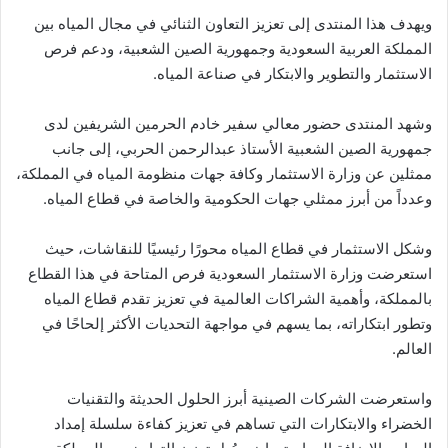
ويهدف هذا المنتدى إلى تعزيز التعاون الثنائي في مجال المياه بين
المملكة العربية السعودية وجمهورية الصين الشعبية، ودعم فرص
الاستثمار والتطوير والابتكار في صناعة المياه.
وشهد المنتدى حضور معالي سفير خادم الحرمين الشريفين لدى
جمهورية الصين الشعبية الأستاذ عبدالرحمن الحربي، إلى جانب
ممثلين عن وزارة الاستثمار وكافة جهات منظومة المياه في المملكة،
وعدداً من أبرز ممثلي جهات الحكومية والخاصة في قطاع المياه.
وشكل الاستثمار في قطاع المياه محورًا رئيسيًا للنقاشات، حيث
استعرضت وزارة الاستثمار السعودية فرص المتاحة في هذا القطاع
بالمملكة، وأهمية الشراكات العالمية في تعزيز تقدم قطاع المياه
وتطور ابتكاراته، بما يسهم في مواجهة التحديات الأكثر إلحاحًا في
العالم.
واستعرضت الشركات الصينية أبرز الحلول الحديثة والتقنيات
الخضراء والابتكارات التي تساهم في تعزيز كفاءة سلسلة إمداد