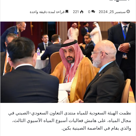
سبتمبر 25, 2024
0
221
قراءة لمدة دقيقة واحدة
نظمت الهيئة السعودية للمياه منتدى التعاون السعودي-الصيني في
مجال المياه، على هامش فعاليات أسبوع المياه الآسيوي الثالث،
والذي يقام في العاصمة الصينية بكين.