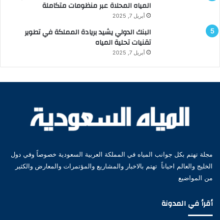
المياه المحلاة عبر منظومات متكاملة
أبريل 7, 2025
البنك الدولي يشيد بريادة المملكة في تطوير
تقنيات تحلية المياه
أبريل 7, 2025
مجلة تهتم بكل جوانب المياه في المملكة العربية السعودية خصوصاً وفي دول
الخليج والعالم احياناً تهتم بالاخبار والمشاريع والمؤتمرات والمعارض والكثير
من المواضيع
أقرأ في المدونة