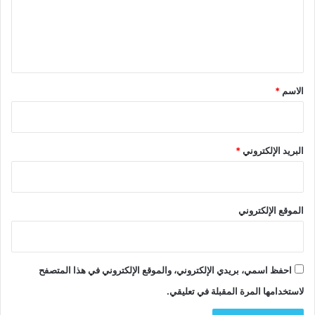
ع
ل
ي
ق
*
الاسم
*
البريد الإلكتروني
*
الموقع الإلكتروني
احفظ اسمي، بريدي الإلكتروني، والموقع الإلكتروني في هذا المتصفح
لاستخدامها المرة المقبلة في تعليقي.