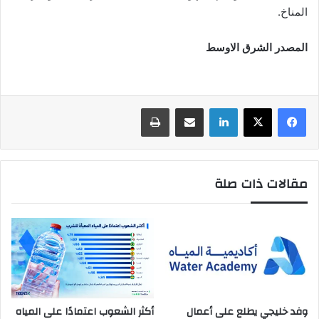
المناخ.
المصدر الشرق الاوسط
لينكدإن
المشاركة عبر البريد الإلكتروني
اطبع
مقالات ذات صلة
وفد خليجي يطلع على أعمال
أكثر الشعوب اعتمادًا على المياه