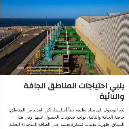
يلبي احتياجات المناطق الجافة
والنائية
يُعد الوصول إلى مياه نظيفة حقاً أساسياً، لكن العديد من المناطق،
خاصة الجافة والنائية، تواجه صعوبات الحصول عليها. وفي هذا
السياق، ظهرت تقنيات مُبتكرة تعتمد على الطاقة المتجددة لتحلية