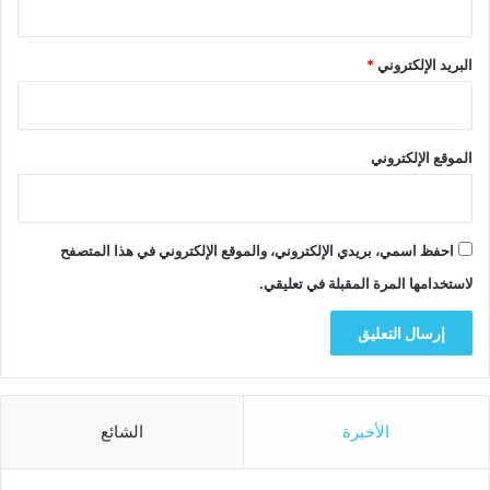
البريد الإلكتروني
*
الموقع الإلكتروني
احفظ اسمي، بريدي الإلكتروني، والموقع الإلكتروني في هذا المتصفح
لاستخدامها المرة المقبلة في تعليقي.
الأخيرة
الشائع