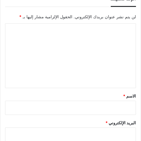
لن يتم نشر عنوان بريدك الإلكتروني.
الحقول الإلزامية مشار إليها بـ
*
ا
ل
ت
ع
ل
ي
ق
*
الاسم
*
البريد الإلكتروني
*