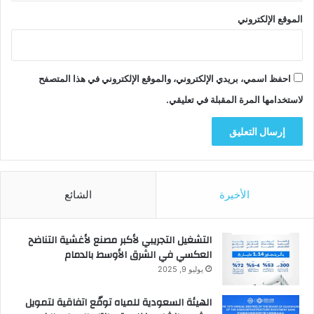
الموقع الإلكتروني
احفظ اسمي، بريدي الإلكتروني، والموقع الإلكتروني في هذا المتصفح
لاستخدامها المرة المقبلة في تعليقي.
الأخيرة
الشائع
التشغيل التجريبي لأكبر مصنع لأغشية التناضح
العكسي في الشرق الأوسط بالدمام
يوليو 9, 2025
الهيئة السعودية للمياه توقّع اتفاقية لتمويل