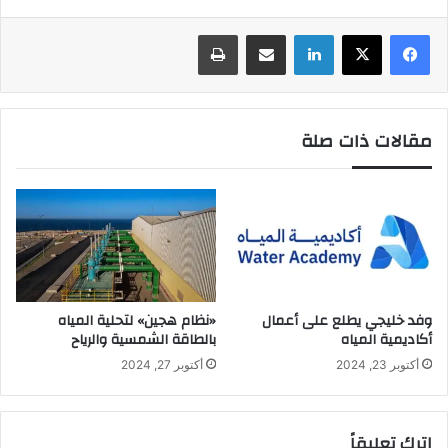
لينكدإن
المشاركة عبر البريد الإلكتروني
اطبع
مقالات ذات صلة
وفد خليجي يطلع على أعمال
«نظام هجين» لتحلية المياه
أكاديمية المياه
بالطاقة الشمسية والرياح
أكتوبر 23, 2024
أكتوبر 27, 2024
اترك تعليقاً