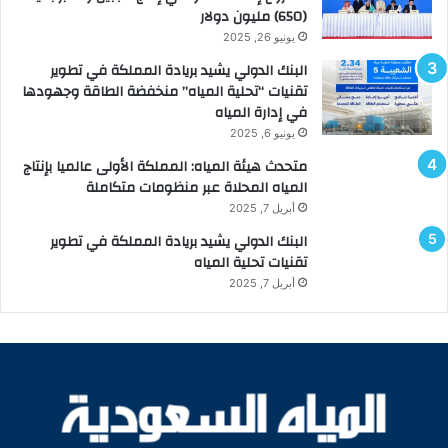
(650) مليون دولار
يونيو 26, 2025
البنك الدولي يشيد بريادة المملكة في تطوير
تقنيات “تحلية المياه” منخفضة الطاقة وجهودها
في إدارة المياه
يونيو 6, 2025
متحدث هيئة المياه: المملكة الأولى عالميا بإنتاج
المياه المحلاة عبر منظومات متكاملة
أبريل 7, 2025
البنك الدولي يشيد بريادة المملكة في تطوير
تقنيات تحلية المياه
أبريل 7, 2025